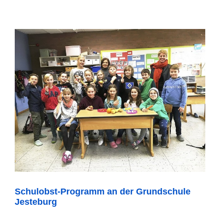
Schulobst-Programm an der Grundschule
Jesteburg